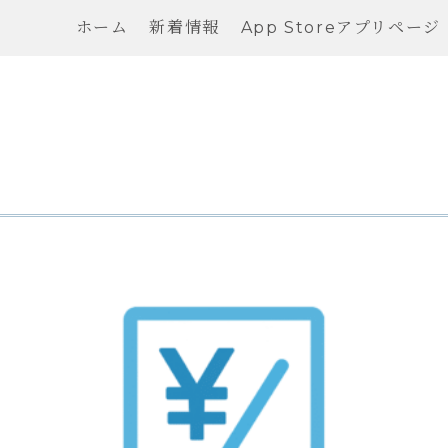
ホーム
新着情報
App Storeアプリページ