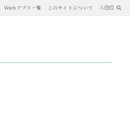
Webアプリ一覧
このサイトについて