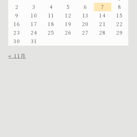
2
3
4
5
6
7
8
9
10
11
12
13
14
15
16
17
18
19
20
21
22
23
24
25
26
27
28
29
30
31
« 11月