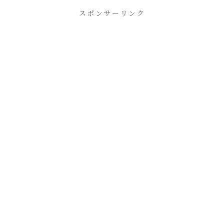
スポンサーリンク