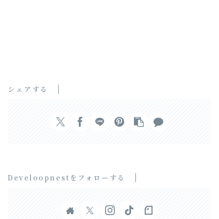
シェアする
Develoopnestをフォローする