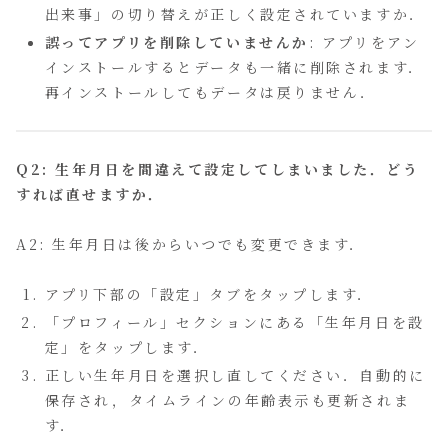
出来事」の切り替えが正しく設定されていますか．
誤ってアプリを削除していませんか
: アプリをアン
インストールするとデータも一緒に削除されます．
再インストールしてもデータは戻りません．
Q2: 生年月日を間違えて設定してしまいました．どう
すれば直せますか．
A2: 生年月日は後からいつでも変更できます．
アプリ下部の「設定」タブをタップします．
「プロフィール」セクションにある「生年月日を設
定」をタップします．
正しい生年月日を選択し直してください．自動的に
保存され，タイムラインの年齢表示も更新されま
す．