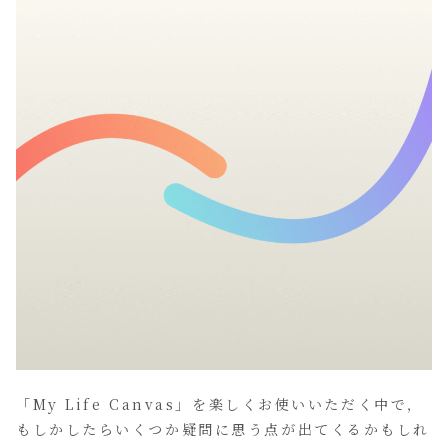
「My Life Canvas」を楽しくお使いいただく中で，
もしかしたらいくつか疑問に思う点が出てくるかもしれ