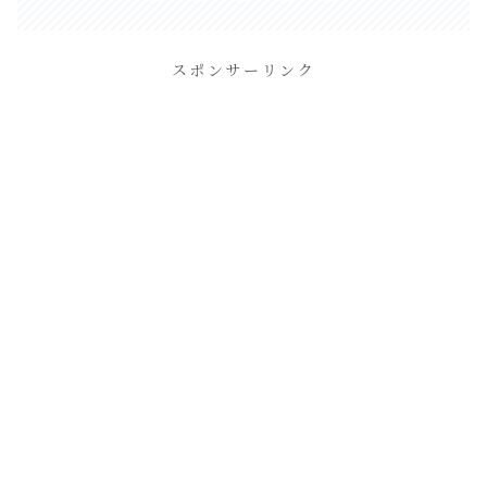
スポンサーリンク