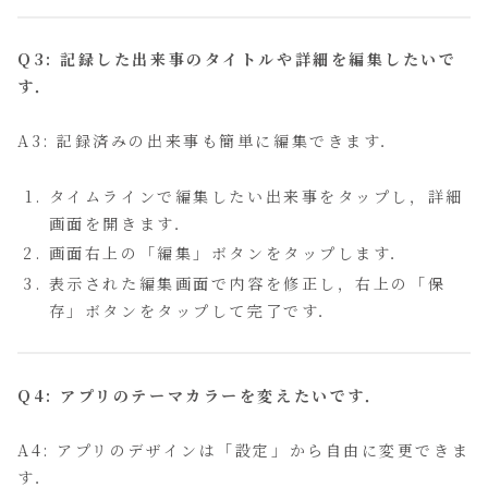
Q3: 記録した出来事のタイトルや詳細を編集したいで
す．
A3: 記録済みの出来事も簡単に編集できます．
タイムラインで編集したい出来事をタップし，詳細
画面を開きます．
画面右上の「編集」ボタンをタップします．
表示された編集画面で内容を修正し，右上の「保
存」ボタンをタップして完了です．
Q4: アプリのテーマカラーを変えたいです．
A4: アプリのデザインは「設定」から自由に変更できま
す．