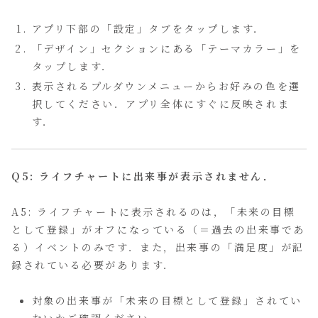
アプリ下部の「設定」タブをタップします．
「デザイン」セクションにある「テーマカラー」を
タップします．
表示されるプルダウンメニューからお好みの色を選
択してください．アプリ全体にすぐに反映されま
す．
Q5: ライフチャートに出来事が表示されません．
A5: ライフチャートに表示されるのは，「未来の目標
として登録」がオフになっている（＝過去の出来事であ
る）イベントのみです．また，出来事の「満足度」が記
録されている必要があります．
対象の出来事が「未来の目標として登録」されてい