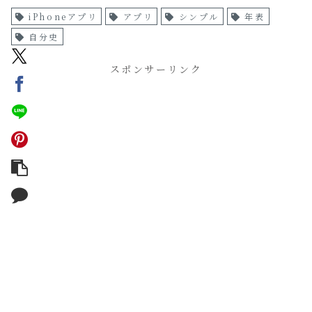
iPhoneアプリ
アプリ
シンプル
年表
自分史
スポンサーリンク