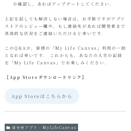
か確認し，あればアップデートしてください．
上記を試しても解決しない場合は，お手数ですがアプリ
ストアのレビュー欄や，もし連絡先があれば開発者まで
具体的な状況をご連絡いただけると幸いです．
このQ&Aが，皆様の「My Life Canvas」利用の一助
となれば幸いです． これからも，あなたの人生の記録
を「My Life Canvas」でお楽しみください．
【App Storeダウンロードリンク】
App Storeはこちらから
自分史アプリ - MyLifeCanvas