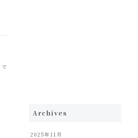
」で
Archives
2025年11月