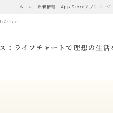
ホーム
新着情報
App Storeアプリページ
feCanvas
ス：ライフチャートで理想の生活