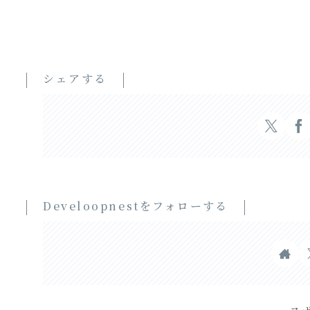
シェアする
Develoopnestをフォローする