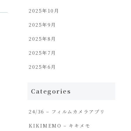
2025年10月
2025年9月
2025年8月
2025年7月
2025年6月
Categories
24/36 – フィルムカメラアプリ
KIKIMEMO – キキメモ