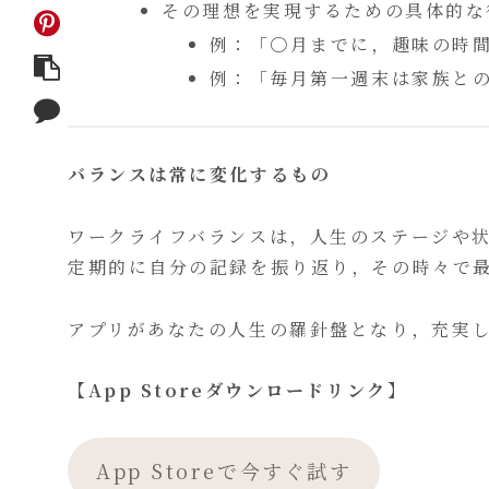
その理想を実現するための具体的な
例：「〇月までに，趣味の時
例：「毎月第一週末は家族と
バランスは常に変化するもの
ワークライフバランスは，人生のステージや状況に
定期的に自分の記録を振り返り，その時々で
アプリがあなたの人生の羅針盤となり，充実
【App Storeダウンロードリンク】
App Storeで今すぐ試す