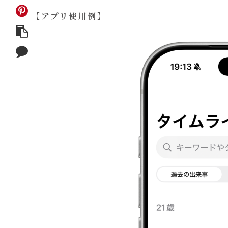
【アプリ使用例】