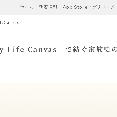
ホーム
新着情報
App Storeアプリページ
feCanvas
Life Canvas」で紡ぐ家族史