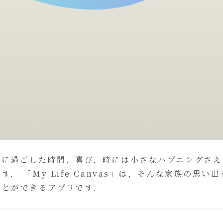
共に過ごした時間，喜び，時には小さなハプニングさえ
 「My Life Canvas」は，そんな家族の思い出
ことができるアプリです．