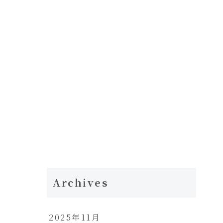
Archives
2025年11月