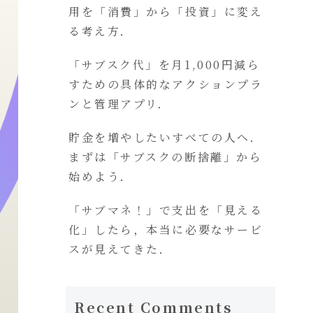
用を「消費」から「投資」に変え
る考え方．
「サブスク代」を月1,000円減ら
すための具体的なアクションプラ
ンと管理アプリ．
貯金を増やしたいすべての人へ．
まずは「サブスクの断捨離」から
始めよう．
「サブマネ！」で支出を「見える
化」したら，本当に必要なサービ
スが見えてきた．
Recent Comments