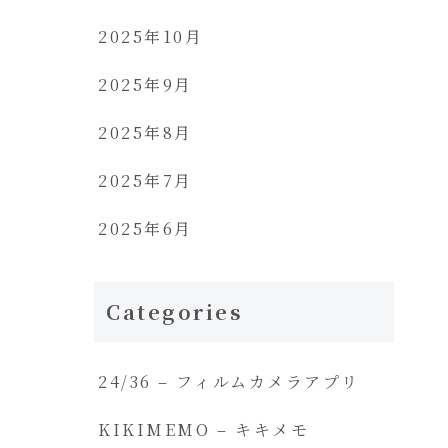
2025年10月
2025年9月
2025年8月
2025年7月
2025年6月
Categories
24/36 – フィルムカメラアプリ
KIKIMEMO – キキメモ