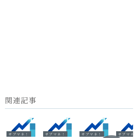
関連記事
サブマネ！
サブマネ！
サブマネ！
サブマネ