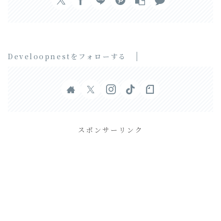
Develoopnestをフォローする
スポンサーリンク