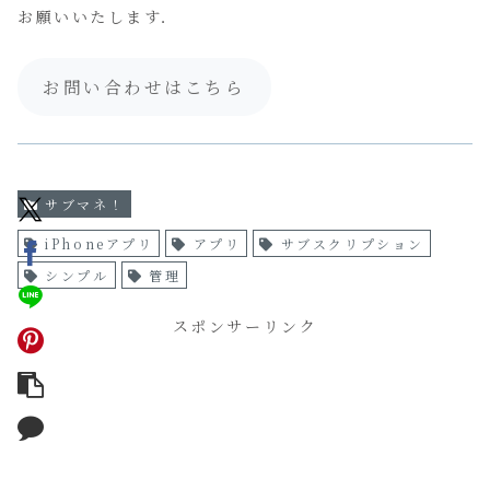
お願いいたします．
お問い合わせはこちら
サブマネ！
iPhoneアプリ
アプリ
サブスクリプション
シンプル
管理
スポンサーリンク