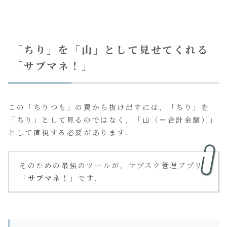
「ちり」を「山」として見せてくれる
「サブマネ！」
この「ちりつも」の罠から抜け出すには，「ちり」を
「ちり」として見るのではなく，「山（＝合計金額）」
として直視する必要があります．
そのための最強のツールが，サブスク管理アプリ
「サブマネ！」
です．