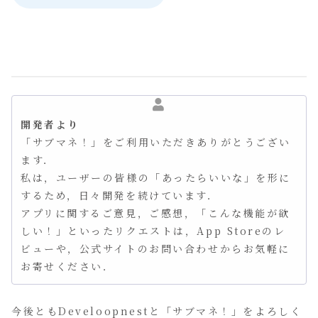
開発者より
「サブマネ！」をご利用いただきありがとうござい
ます．
私は，ユーザーの皆様の「あったらいいな」を形に
するため，日々開発を続けています．
アプリに関するご意見，ご感想，「こんな機能が欲
しい！」といったリクエストは，App Storeのレ
ビューや，公式サイトのお問い合わせからお気軽に
お寄せください．
今後ともDeveloopnestと「サブマネ！」をよろしく