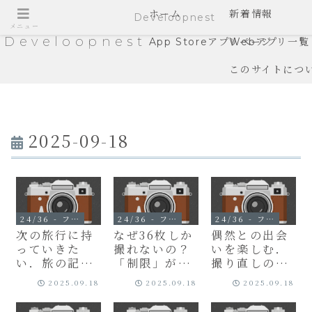
ホーム
新着情報
Develoopnest
メニュー
Develoopnest
App Storeアプリページ
Webアプリ一覧
このサイトにつ
2025-09-18
24/36 - フィルムカメラアプリ
24/36 - フィルムカメラアプリ
24/36 - フィルムカメラアプリ
次の旅行に持
なぜ36枚しか
偶然との出会
っていきた
撮れないの？
いを楽しむ．
い．旅の記録
「制限」が創
撮り直しのき
を，もっと特
造性を引き出
かないカメラ
2025.09.18
2025.09.18
2025.09.18
別にするカメ
す話．
が教えてくれ
ラアプリ．
ること．