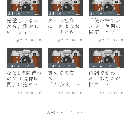
24/36 - フィルムカメラアプリ
24/36 - フィルムカメラアプリ
24/36 - フィルムカメラアプリ
完璧じゃない
タイパ社会
「使い捨てカ
から，愛おし
に，さような
メラ」色調の
い．フィルム
ら．「遅さ」
秘密．エフェ
写真が持つ
を大切にする
クトなし，で
2025.09.18
2025.09.18
2025.09.18
「不完全さ」
理由．
はない理由．
の魅力．
24/36 - フィルムカメラアプリ
24/36 - フィルムカメラアプリ
24/36 - フィルムカメラアプリ
なぜ1時間待つ
初めての方
色調で変わ
の？「現像時
へ．
る，あなたの
間」に込めた
「24/36」
世界．
想い．
で、最初のフ
「24/36」の
2025.09.18
2025.09.18
2025.09.18
ィルムを撮り
全フィルムト
終えるまで．
ーン徹底解
説．
スポンサーリンク